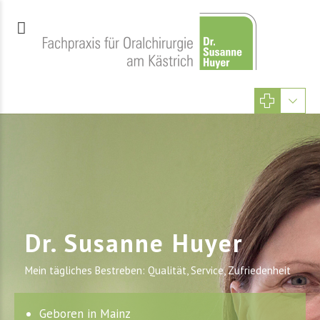
Dr. Susanne Huyer
Mein tägliches Bestreben: Qualität, Service, Zufriedenheit
Geboren in Mainz