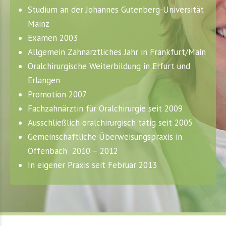
Studium an der Johannes Gutenberg-Universität
Mainz
Examen 2003
Allgemein Zahnärztliches Jahr in Frankfurt/Main
Oralchirurgische Weiterbildung in Erfurt und
Erlangen
Promotion 2007
Fachzahnärztin für Oralchirurgie seit 2009
Ausschließlich oralchirurgisch tätig seit 2005
Gemeinschaftliche Überweisungspraxis in
Offenbach 2010 – 2012
In eigener Praxis seit Februar 2013