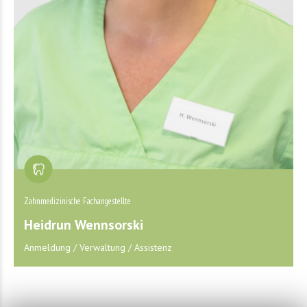
Zahnmedizinische Fachangestellte
Heidrun Wennsorski
Anmeldung / Verwaltung / Assistenz