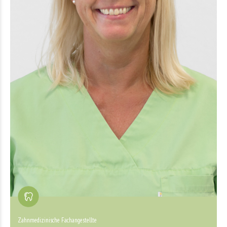
Zahnmedizinische Fachangestellte