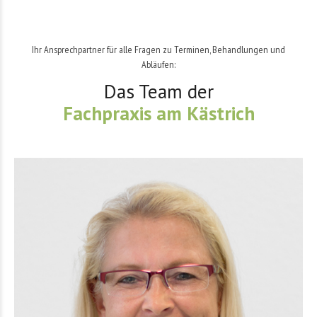
Ihr Ansprechpartner für alle Fragen zu Terminen, Behandlungen und
Abläufen:
Das Team der
Fachpraxis am Kästrich