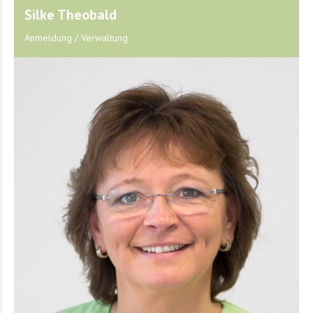
Silke Theobald
Anmeldung / Verwaltung